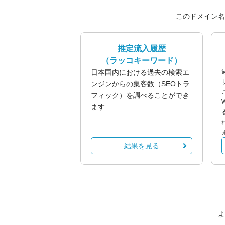
このドメイン名
推定流入履歴
（ラッコキーワード）
日本国内における過去の検索エ
ンジンからの集客数（SEOトラ
フィック）を調べることができ
ます
結果を見る
よ