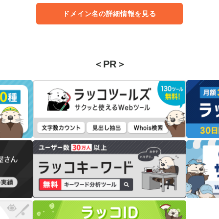
ドメイン名の詳細情報を見る
＜PR＞